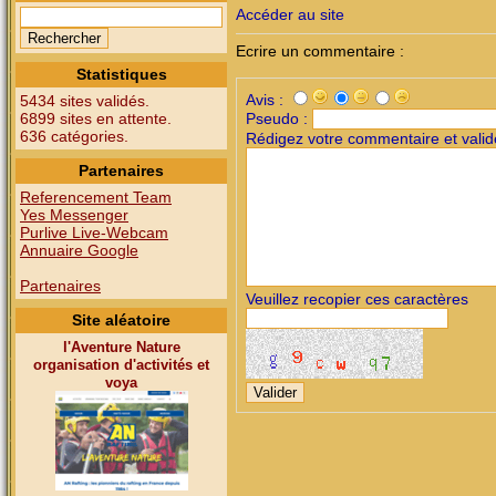
Accéder au site
Ecrire un commentaire :
Statistiques
Avis :
5434 sites validés.
6899 sites en attente.
Pseudo :
636 catégories.
Rédigez votre commentaire et valid
Partenaires
Referencement Team
Yes Messenger
Purlive Live-Webcam
Annuaire Google
Partenaires
Veuillez recopier ces caractères
Site aléatoire
l'Aventure Nature
organisation d'activités et
voya