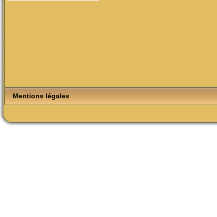
Mentions légales