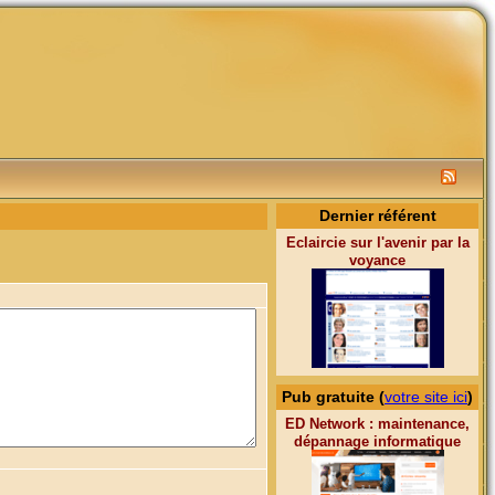
Dernier référent
Eclaircie sur l'avenir par la
voyance
Pub gratuite (
votre site ici
)
ED Network : maintenance,
dépannage informatique