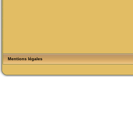
Mentions légales