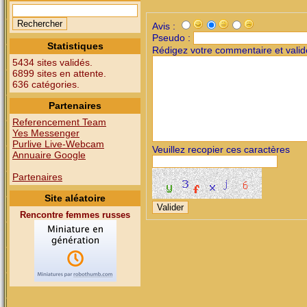
Avis :
Pseudo :
Statistiques
Rédigez votre commentaire et valid
5434 sites validés.
6899 sites en attente.
636 catégories.
Partenaires
Referencement Team
Yes Messenger
Purlive Live-Webcam
Veuillez recopier ces caractères
Annuaire Google
Partenaires
Site aléatoire
Rencontre femmes russes