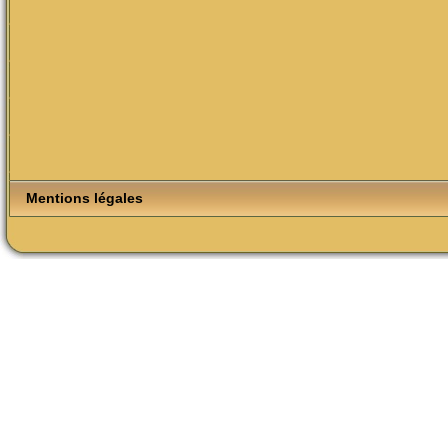
Mentions légales