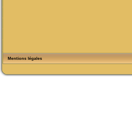
Mentions légales